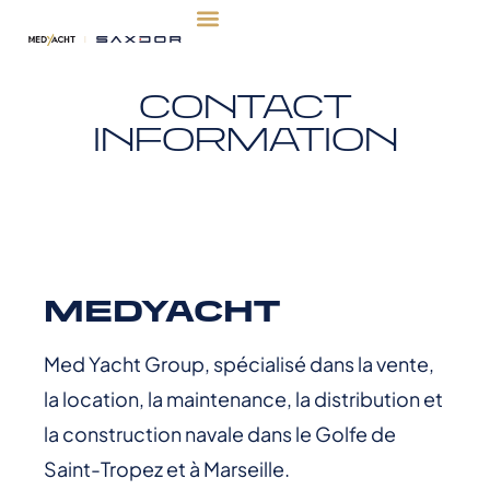
CONTACT
INFORMATION
MEDYACHT
Med Yacht Group, spécialisé dans la vente,
la location, la maintenance, la distribution et
la construction navale dans le Golfe de
Saint-Tropez et à Marseille.