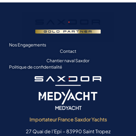
Nos Engagements
Contact
Chantier naval Saxdor
Politique de confidentialité
MEDYACHT
Importateur France Saxdor Yachts
27 Quai de l’Epi – 83990 Saint Tropez