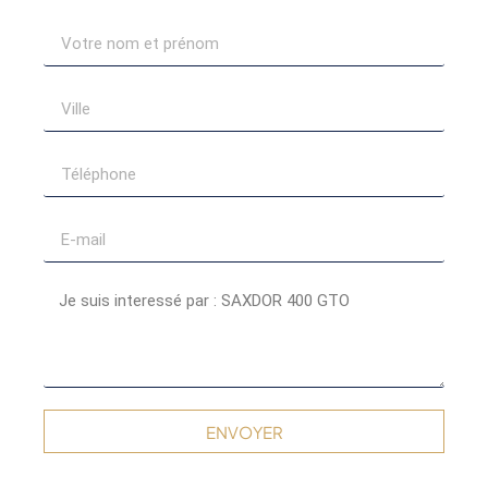
ENVOYER
Alternative: